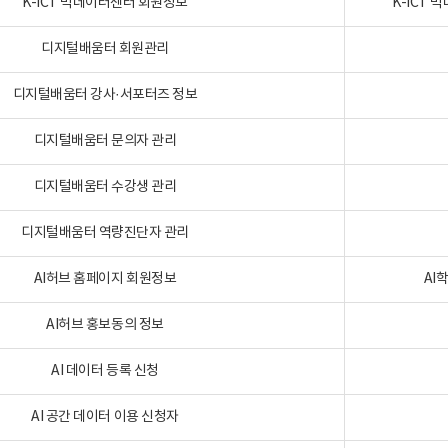
K-ICT 빅데이터센터 회원정보
K-ICT
디지털배움터 회원관리
디지털배움터 강사·서포터즈 정보
디지털배움터 문의자 관리
디지털배움터 수강생 관리
디지털배움터 역량진단자 관리
AI허브 홈페이지 회원정보
AI
AI허브 홍보동의 정보
AI 데이터 등록 신청
AI 공간 데이터 이용 신청자