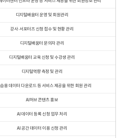
 빅데이터센터 인프라 운영 등 서비스 제공을 위한 회원정보 관리
디지털배움터 운영 및 회원관리
강사·서포터즈 신청 접수 및 현황 관리
디지털배움터 문의자 관리
디지털배움터 교육 신청 및 수강생 관리
디지털역량 측정 및 관리
학습용 데이터 다운로드 등 서비스 제공을 위한 회원 관리
AI허브 콘텐츠 홍보
AI 데이터 등록 신청 업무 처리
AI 공간 데이터 이용 신청 관리