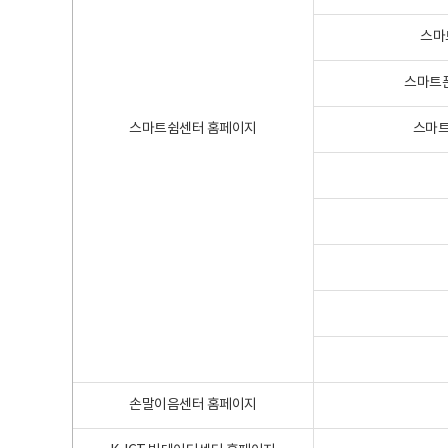
스마
스마트폰
스마트쉼센터 홈페이지
스마트
손말이음센터 홈페이지