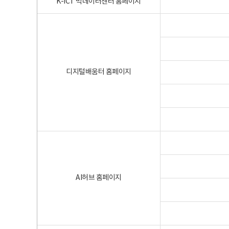
K-ICT 빅데이터센터 홈페이지
디지털배움터 홈페이지
AI허브 홈페이지