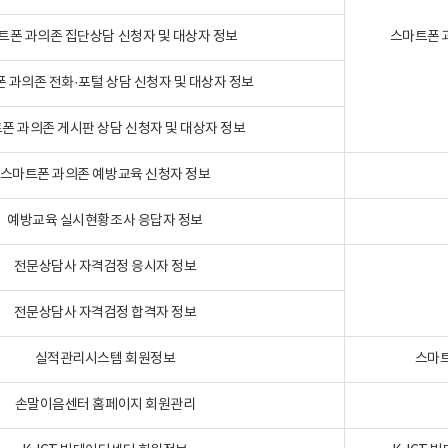
트폰 과의존 집단상담 신청자 및 대상자 정보
스마트폰 
 과의존 전화·포털 상담 신청자 및 대상자 정보
폰 과의존 게시판 상담 신청자 및 대상자 정보
스마트폰 과의존 예방교육 신청자 정보
예방교육 실시현황조사 응답자 정보
전문상담사 자격검정 응시자 정보
전문상담사 자격검정 합격자 정보
실적관리시스템 회원정보
스마트
손말이음센터 홈페이지 회원관리