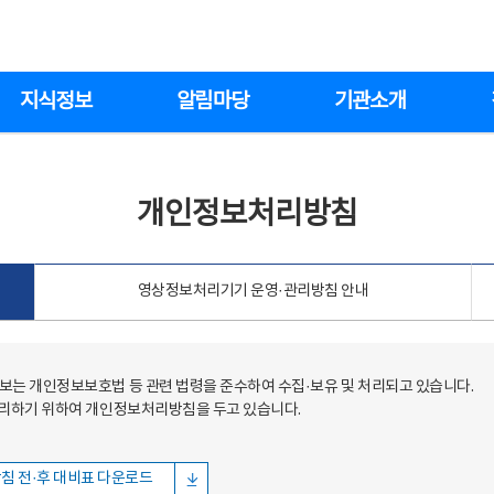
지식정보
알림마당
기관소개
개인정보처리방침
영상정보처리기기 운영·관리방침 안내
는 개인정보보호법 등 관련 법령을 준수하여 수집·보유 및 처리되고 있습니다.
처리하기 위하여 개인정보처리방침을 두고 있습니다.
침 전·후 대비표 다운로드