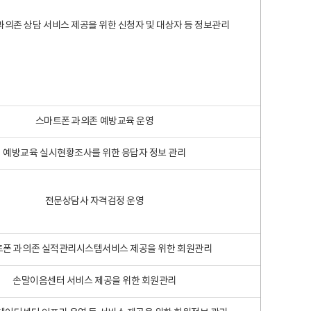
과의존 상담 서비스 제공을 위한 신청자 및 대상자 등 정보관리
스마트폰 과의존 예방교육 운영
예방교육 실시현황조사를 위한 응답자 정보 관리
전문상담사 자격검정 운영
폰 과의존 실적관리시스템서비스 제공을 위한 회원관리
손말이음센터 서비스 제공을 위한 회원관리