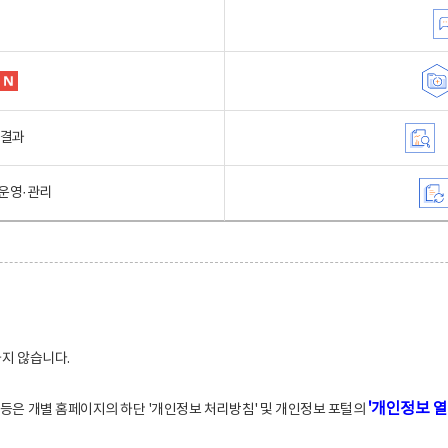
행결과
운영·관리
하지 않습니다.
'개인정보 열
적 등은 개별 홈페이지의 하단 '개인정보 처리방침' 및 개인정보 포털의