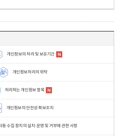
개인정보의 처리 및 보유기간
개인정보처리의 위탁
처리하는 개인정보 항목
개인정보의 안전성 확보조치
동 수집 장치의 설치·운영 및 거부에 관한 사항