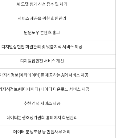
AI 모델 평가 신청 접수 및 처리
서비스 제공을 위한 회원관리
원윈도우 콘텐츠 홍보
디지털집현전 회원관리 및 맞춤지식 서비스 제공
디지털집현전 서비스 개선
가지식정보(메타데이터)를 제공하는 API 서비스 제공
가지식정보(메타데이터) 데이터 다운로드 서비스 제공
추천 검색 서비스 제공
데이터분쟁조정위원회 홈페이지 회원관리
데이터 분쟁조정 등 민원사무 처리