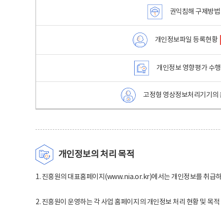
권익침해 구제방법
개인정보파일 등록현황
개인정보 영향평가 수
고정형 영상정보처리기기의 
개인정보의 처리 목적
1. 진흥원의 대표홈페이지(www.nia.or.kr)에서는 개인정보를 취급
2. 진흥원이 운영하는 각 사업 홈페이지의 개인정보 처리 현황 및 목