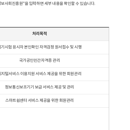
국지능정보사회진흥원"을 입력하면 세부 내용을 확인할 수 있습니다.
처리목적
필기시험 응시자 본인확인 자격검정 원서접수 및 시행
국가공인민간자격증 관리
디지털서비스 이용지원 서비스 제공을 위한 회원관리
정보통신보조기기 보급 서비스 제공 및 관리
스마트쉼센터 서비스 제공을 위한 회원관리