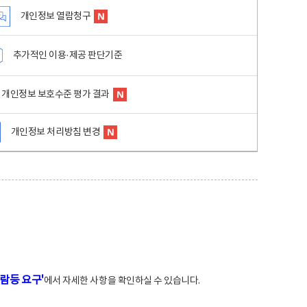
개인정보 열람청구
추가적인 이용·제공 판단기준
개인정보 보호수준 평가 결과
개인정보 처리방침 변경
람등 요구'
에서 자세한 사항을 확인하실 수 있습니다.