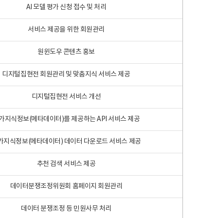
AI 모델 평가 신청 접수 및 처리
서비스 제공을 위한 회원관리
원윈도우 콘텐츠 홍보
디지털집현전 회원관리 및 맞춤지식 서비스 제공
디지털집현전 서비스 개선
가지식정보(메타데이터)를 제공하는 API 서비스 제공
가지식정보(메타데이터) 데이터 다운로드 서비스 제공
추천 검색 서비스 제공
데이터분쟁조정위원회 홈페이지 회원관리
데이터 분쟁조정 등 민원사무 처리