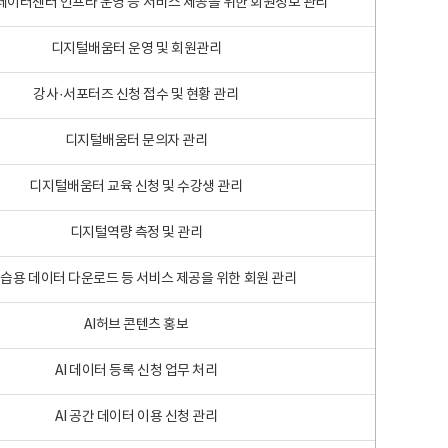
 빅데이터센터 인프라 운영 등 서비스 제공을 위한 회원정보 관리
디지털배움터 운영 및 회원관리
강사·서포터즈 신청 접수 및 현황 관리
디지털배움터 문의자 관리
디지털배움터 교육 신청 및 수강생 관리
디지털역량 측정 및 관리
학습용 데이터 다운로드 등 서비스 제공을 위한 회원 관리
AI허브 콘텐츠 홍보
AI 데이터 등록 신청 업무 처리
AI 공간 데이터 이용 신청 관리