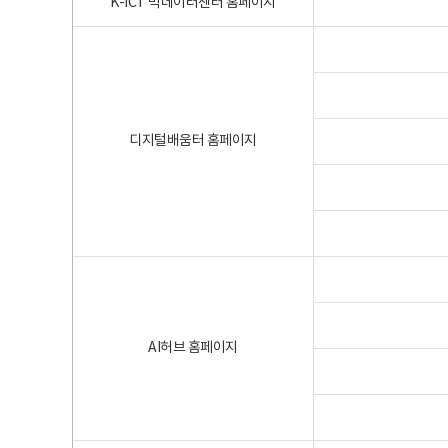
K-ICT 빅데이터센터 홈페이지
디지털배움터 홈페이지
AI허브 홈페이지