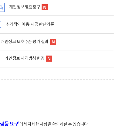
개인정보 열람청구
추가적인 이용·제공 판단기준
개인정보 보호수준 평가 결과
개인정보 처리방침 변경
람등 요구'
에서 자세한 사항을 확인하실 수 있습니다.