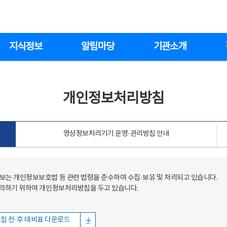
지식정보
알림마당
기관소개
개인정보처리방침
영상정보처리기기 운영·관리방침 안내
는 개인정보보호법 등 관련 법령을 준수하여 수집·보유 및 처리되고 있습니다.
처리하기 위하여 개인정보처리방침을 두고 있습니다.
침 전·후 대비표 다운로드