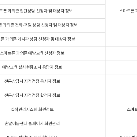
트폰 과의존 집단상담 신청자 및 대상자 정보
스마트폰 
 과의존 전화·포털 상담 신청자 및 대상자 정보
폰 과의존 게시판 상담 신청자 및 대상자 정보
스마트폰 과의존 예방교육 신청자 정보
예방교육 실시현황조사 응답자 정보
전문상담사 자격검정 응시자 정보
전문상담사 자격검정 합격자 정보
실적관리시스템 회원정보
스마트
손말이음센터 홈페이지 회원관리