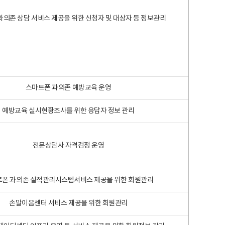
과의존 상담 서비스 제공을 위한 신청자 및 대상자 등 정보관리
스마트폰 과의존 예방교육 운영
예방교육 실시현황조사를 위한 응답자 정보 관리
전문상담사 자격검정 운영
폰 과의존 실적관리시스템서비스 제공을 위한 회원관리
손말이음센터 서비스 제공을 위한 회원관리