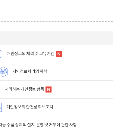
개인정보의 처리 및 보유기간
개인정보처리의 위탁
처리하는 개인정보 항목
개인정보의 안전성 확보조치
동 수집 장치의 설치·운영 및 거부에 관한 사항