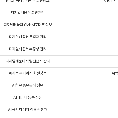
K-ICT 빅데이터센터 회원정보
K-ICT
디지털배움터 회원관리
디지털배움터 강사·서포터즈 정보
디지털배움터 문의자 관리
디지털배움터 수강생 관리
디지털배움터 역량진단자 관리
AI허브 홈페이지 회원정보
AI
AI허브 홍보동의 정보
AI 데이터 등록 신청
AI 공간 데이터 이용 신청자