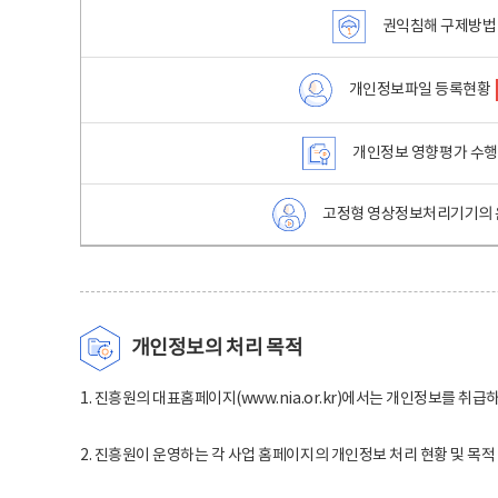
권익침해 구제방법
개인정보파일 등록현황
개인정보 영향평가 수
고정형 영상정보처리기기의 
개인정보의 처리 목적
1. 진흥원의 대표홈페이지(www.nia.or.kr)에서는 개인정보를 취급
2. 진흥원이 운영하는 각 사업 홈페이지의 개인정보 처리 현황 및 목