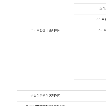
스마
스마트폰
스마트쉼센터 홈페이지
스마트
손말이음센터 홈페이지