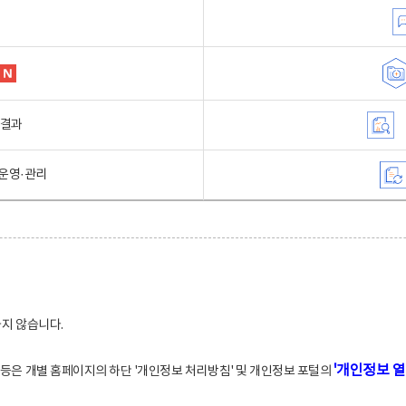
행결과
운영·관리
하지 않습니다.
'개인정보 열
적 등은 개별 홈페이지의 하단 '개인정보 처리방침' 및 개인정보 포털의