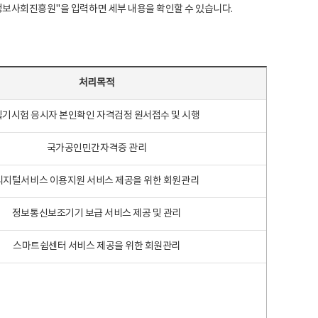
국지능정보사회진흥원"을 입력하면 세부 내용을 확인할 수 있습니다.
처리목적
필기시험 응시자 본인확인 자격검정 원서접수 및 시행
국가공인민간자격증 관리
디지털서비스 이용지원 서비스 제공을 위한 회원관리
정보통신보조기기 보급 서비스 제공 및 관리
스마트쉼센터 서비스 제공을 위한 회원관리