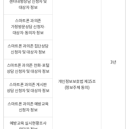
센터내방상담 신청자 및
대상자 정보
스마트폰 과의존
가정방문상담 신청자·
대상자·동의자 정보
스마트폰 과의존 집단상담
신청자 및 대상자 정보
3년
스마트폰 과의존 전화·포털
상담 신청자 및 대상자 정보
개인정보보호법 제15조
스마트폰 과의존 게시판
(정보주체 동의)
상담 신청자 및 대상자 정보
스마트폰 과의존 예방교육
신청자 정보
예방교육 실시현황조사