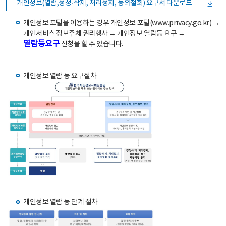
개인정보(열람,정정·삭제, 처리정지, 동의철회) 요구서 다운로드
개인정보 포털을 이용하는 경우 개인정보 포털(www.privacy.go.kr) →
개인서비스 정보주체 권리행사 → 개인정보 열람등 요구 →
열람등요구
신청을 할 수 있습니다.
개인정보 열람 등 요구절차
개인정보 열람 등 단계 절차