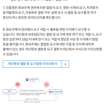
7. 진흥원은 정보주체 권리에 따른 열람의 요구, 정정·삭제의 요구, 처리정지·
동의철회의 요구, 자동화된 결정 거부·설명 요구 시 열람 등 요구를 한 자가
본인이거나 정당한 대리인인지를 확인합니다.
8. 정보주체의 권리행사 요구 거절 시 불복을 위한 이의제기 요구할 수
있습니다. 개인정보 보호담당자는 열람 등 요구에 대한 연기 또는 거절 시, 요구
받은 날로부터 10일 이내에 연기 또는 거절의 정당한 사유 및 이의제기 방법
등을 통지합니다. 정보주체는 열람등 요구에 대한 거절 등 조치에 대하여
불복이 있는 경우 개인정보 열람등 요구 결정 이의신청서 서식으로 이의신청할
수 있습니다.
개인정보 열람 등 요구결정 이의신청서