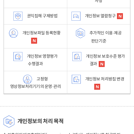
사항
권익침해 구제방법
개인정보 열람청구
개인정보파일 등록현황
추가적인 이용·제공
판단기준
개인정보 영향평가
개인정보 보호수준 평가
수행결과
결과
고정형
개인정보 처리방침 변경
영상정보처리기기의 운영·관리
개인정보의 처리 목적