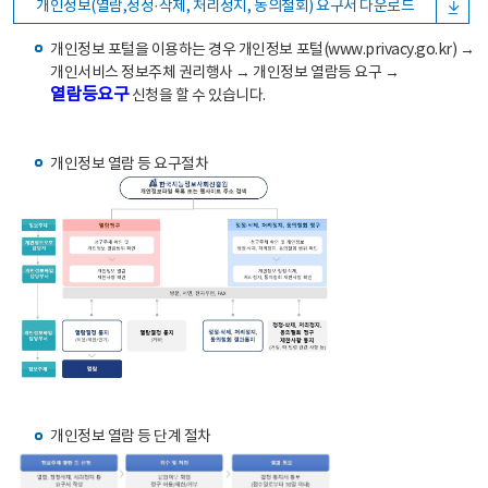
개인정보(열람,정정·삭제, 처리정지, 동의철회) 요구서 다운로드
개인정보 포털을 이용하는 경우 개인정보 포털(www.privacy.go.kr) →
개인서비스 정보주체 권리행사 → 개인정보 열람등 요구 →
열람등요구
신청을 할 수 있습니다.
개인정보 열람 등 요구절차
개인정보 열람 등 단계 절차