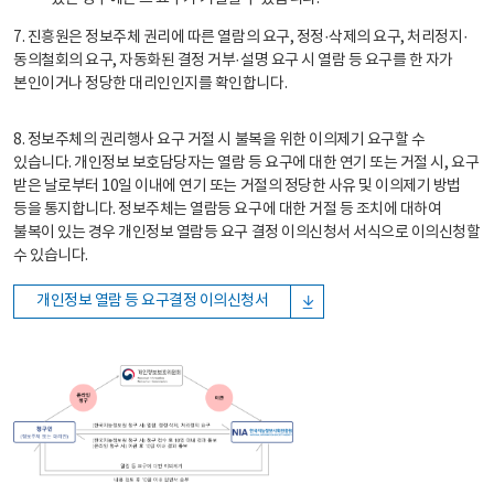
7. 진흥원은 정보주체 권리에 따른 열람의 요구, 정정·삭제의 요구, 처리정지·
동의철회의 요구, 자동화된 결정 거부·설명 요구 시 열람 등 요구를 한 자가
본인이거나 정당한 대리인인지를 확인합니다.
8. 정보주체의 권리행사 요구 거절 시 불복을 위한 이의제기 요구할 수
있습니다. 개인정보 보호담당자는 열람 등 요구에 대한 연기 또는 거절 시, 요구
받은 날로부터 10일 이내에 연기 또는 거절의 정당한 사유 및 이의제기 방법
등을 통지합니다. 정보주체는 열람등 요구에 대한 거절 등 조치에 대하여
불복이 있는 경우 개인정보 열람등 요구 결정 이의신청서 서식으로 이의신청할
수 있습니다.
개인정보 열람 등 요구결정 이의신청서