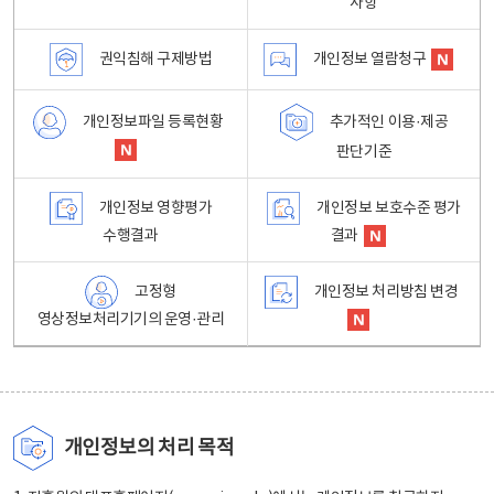
사항
권익침해 구제방법
개인정보 열람청구
개인정보파일 등록현황
추가적인 이용·제공
판단기준
개인정보 영향평가
개인정보 보호수준 평가
수행결과
결과
고정형
개인정보 처리방침 변경
영상정보처리기기의 운영·관리
개인정보의 처리 목적