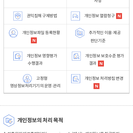
사항
권익침해 구제방법
개인정보 열람청구
개인정보파일 등록현황
추가적인 이용·제공
판단기준
개인정보 영향평가
개인정보 보호수준 평가
수행결과
결과
고정형
개인정보 처리방침 변경
영상정보처리기기의 운영·관리
개인정보의 처리 목적