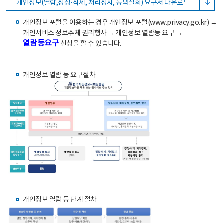
개인정보(열람,정정·삭제, 처리정지, 동의철회) 요구서 다운로드
개인정보 포털을 이용하는 경우 개인정보 포털(www.privacy.go.kr) →
개인서비스 정보주체 권리행사 → 개인정보 열람등 요구 →
열람등요구
신청을 할 수 있습니다.
개인정보 열람 등 요구절차
개인정보 열람 등 단계 절차