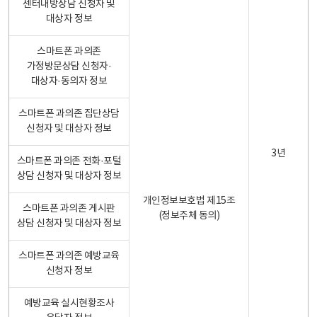
센터내방상담 신청자 및
대상자 정보
스마트폰 과의존
가정방문상담 신청자·
대상자·동의자 정보
스마트폰 과의존 집단상담
신청자 및 대상자 정보
3년
스마트폰 과의존 전화·포털
상담 신청자 및 대상자 정보
개인정보보호법 제15조
스마트폰 과의존 게시판
(정보주체 동의)
상담 신청자 및 대상자 정보
스마트폰 과의존 예방교육
신청자 정보
예방교육 실시현황조사