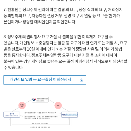
7. 진흥원은 정보주체 권리에 따른 열람의 요구, 정정·삭제의 요구, 처리정지·
동의철회의 요구, 자동화된 결정 거부·설명 요구 시 열람 등 요구를 한 자가
본인이거나 정당한 대리인인지를 확인합니다.
8. 정보주체의 권리행사 요구 거절 시 불복을 위한 이의제기 요구할 수
있습니다. 개인정보 보호담당자는 열람 등 요구에 대한 연기 또는 거절 시, 요구
받은 날로부터 10일 이내에 연기 또는 거절의 정당한 사유 및 이의제기 방법
등을 통지합니다. 정보주체는 열람등 요구에 대한 거절 등 조치에 대하여
불복이 있는 경우 개인정보 열람등 요구 결정 이의신청서 서식으로 이의신청할
수 있습니다.
개인정보 열람 등 요구결정 이의신청서