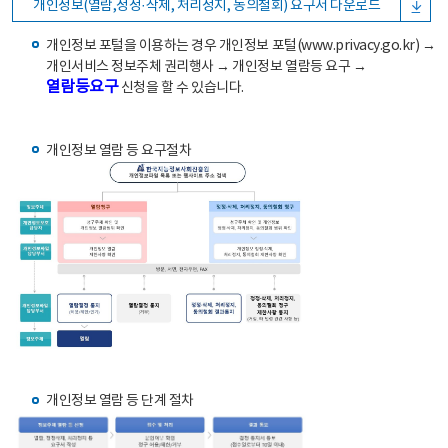
개인정보(열람,정정·삭제, 처리정지, 동의철회) 요구서 다운로드
개인정보 포털을 이용하는 경우 개인정보 포털(www.privacy.go.kr) →
개인서비스 정보주체 권리행사 → 개인정보 열람등 요구 →
열람등요구
신청을 할 수 있습니다.
개인정보 열람 등 요구절차
개인정보 열람 등 단계 절차