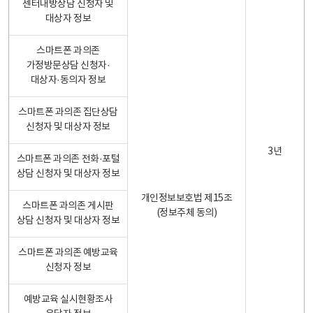
센터내방상담 신청자 및
대상자 정보
스마트폰 과의존
가정방문상담 신청자·
대상자·동의자 정보
스마트폰 과의존 집단상담
신청자 및 대상자 정보
3년
스마트폰 과의존 전화·포털
상담 신청자 및 대상자 정보
개인정보보호법 제15조
스마트폰 과의존 게시판
(정보주체 동의)
상담 신청자 및 대상자 정보
스마트폰 과의존 예방교육
신청자 정보
예방교육 실시현황조사