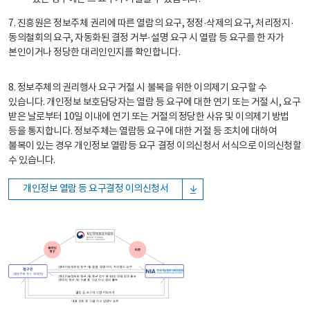
7. 진흥원은 정보주체 권리에 따른 열람의 요구, 정정·삭제의 요구, 처리정지·
동의철회의 요구, 자동화된 결정 거부·설명 요구 시 열람 등 요구를 한 자가
본인이거나 정당한 대리인인지를 확인합니다.
8. 정보주체의 권리행사 요구 거절 시 불복을 위한 이의제기 요구할 수
있습니다. 개인정보 보호담당자는 열람 등 요구에 대한 연기 또는 거절 시, 요구
받은 날로부터 10일 이내에 연기 또는 거절의 정당한 사유 및 이의제기 방법
등을 통지합니다. 정보주체는 열람등 요구에 대한 거절 등 조치에 대하여
불복이 있는 경우 개인정보 열람등 요구 결정 이의신청서 서식으로 이의신청할
수 있습니다.
개인정보 열람 등 요구결정 이의신청서