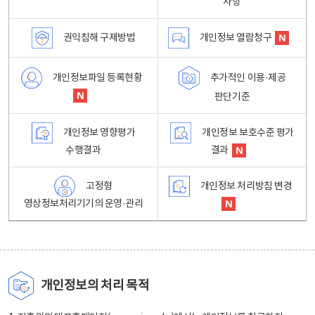
사항
권익침해 구제방법
개인정보 열람청구
개인정보파일 등록현황
추가적인 이용·제공
판단기준
개인정보 영향평가
개인정보 보호수준 평가
수행결과
결과
고정형
개인정보 처리방침 변경
영상정보처리기기의 운영·관리
개인정보의 처리 목적