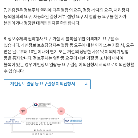
7. 진흥원은 정보주체 권리에 따른 열람의 요구, 정정·삭제의 요구, 처리정지·
동의철회의 요구, 자동화된 결정 거부·설명 요구 시 열람 등 요구를 한 자가
본인이거나 정당한 대리인인지를 확인합니다.
8. 정보주체의 권리행사 요구 거절 시 불복을 위한 이의제기 요구할 수
있습니다. 개인정보 보호담당자는 열람 등 요구에 대한 연기 또는 거절 시, 요구
받은 날로부터 10일 이내에 연기 또는 거절의 정당한 사유 및 이의제기 방법
등을 통지합니다. 정보주체는 열람등 요구에 대한 거절 등 조치에 대하여
불복이 있는 경우 개인정보 열람등 요구 결정 이의신청서 서식으로 이의신청할
수 있습니다.
개인정보 열람 등 요구결정 이의신청서