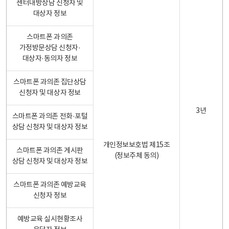
센터내방상담 신청자 및
대상자 정보
스마트폰 과의존
가정방문상담 신청자·
대상자·동의자 정보
스마트폰 과의존 집단상담
신청자 및 대상자 정보
3년
스마트폰 과의존 전화·포털
상담 신청자 및 대상자 정보
개인정보보호법 제15조
스마트폰 과의존 게시판
(정보주체 동의)
상담 신청자 및 대상자 정보
스마트폰 과의존 예방교육
신청자 정보
예방교육 실시현황조사