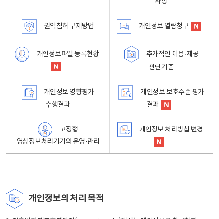
사항
권익침해 구제방법
개인정보 열람청구
개인정보파일 등록현황
추가적인 이용·제공
판단기준
개인정보 영향평가
개인정보 보호수준 평가
수행결과
결과
고정형
개인정보 처리방침 변경
영상정보처리기기의 운영·관리
개인정보의 처리 목적