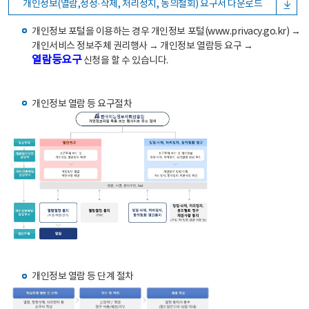
개인정보(열람,정정·삭제, 처리정지, 동의철회) 요구서 다운로드
개인정보 포털을 이용하는 경우 개인정보 포털(www.privacy.go.kr) →
개인서비스 정보주체 권리행사 → 개인정보 열람등 요구 →
열람등요구
신청을 할 수 있습니다.
개인정보 열람 등 요구절차
개인정보 열람 등 단계 절차