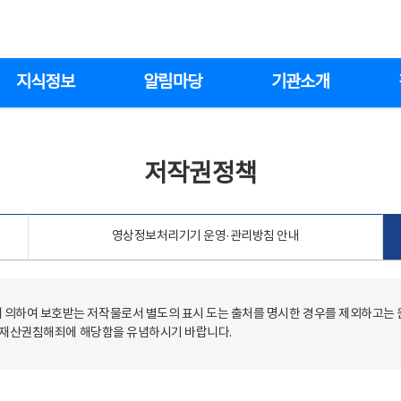
지식정보
알림마당
기관소개
저작권정책
영상정보처리기기 운영·관리방침 안내
의하여 보호받는 저작물로서 별도의 표시 도는 출처를 명시한 경우를 제외하고는
저작재산권침해죄에 해당함을 유념하시기 바랍니다.