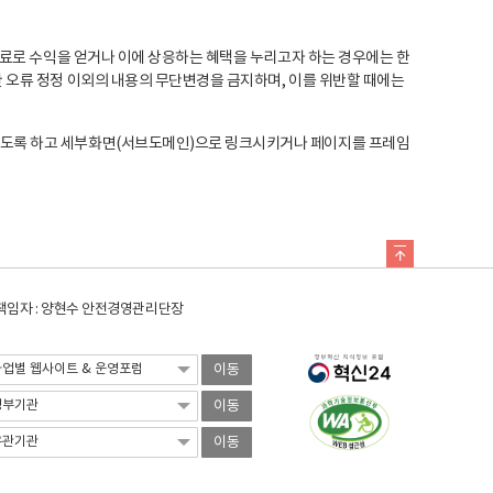
료로 수익을 얻거나 이에 상응하는 혜택을 누리고자 하는 경우에는 한
오류 정정 이외의 내용의 무단변경을 금지하며, 이를 위반할 때에는
도록 하고 세부화면(서브도메인)으로 링크시키거나 페이지를 프레임
임자 : 양현수 안전경영관리단장
이동
이동
이동