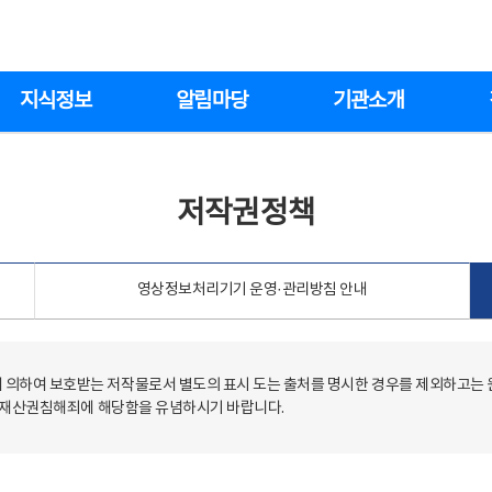
지식정보
알림마당
기관소개
저작권정책
영상정보처리기기 운영·관리방침 안내
의하여 보호받는 저작물로서 별도의 표시 도는 출처를 명시한 경우를 제외하고는
저작재산권침해죄에 해당함을 유념하시기 바랍니다.