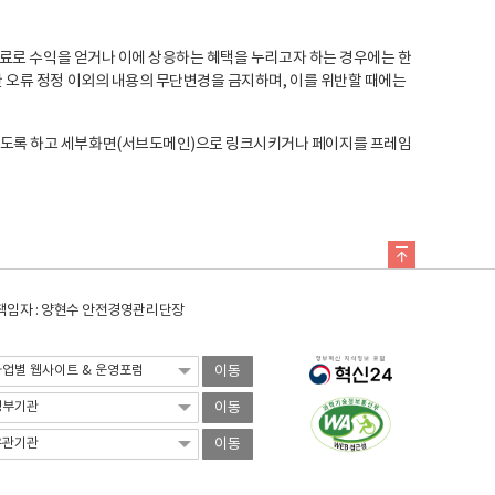
료로 수익을 얻거나 이에 상응하는 혜택을 누리고자 하는 경우에는 한
오류 정정 이외의 내용의 무단변경을 금지하며, 이를 위반할 때에는
도록 하고 세부화면(서브도메인)으로 링크시키거나 페이지를 프레임
임자 : 양현수 안전경영관리단장
이동
이동
이동