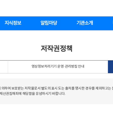
지식정보
알림마당
기관소개
저작권정책
영상정보처리기기 운영·관리방침 안내
의하여 보호받는 저작물로서 별도의 표시 도는 출처를 명시한 경우를 제외하고는
저작재산권침해죄에 해당함을 유념하시기 바랍니다.