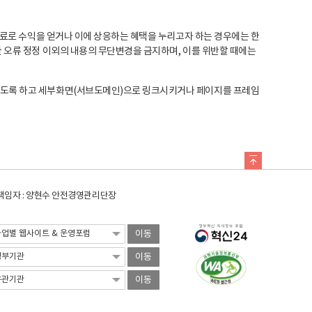
료로 수익을 얻거나 이에 상응하는 혜택을 누리고자 하는 경우에는 한
오류 정정 이외의 내용의 무단변경을 금지하며, 이를 위반할 때에는
도록 하고 세부화면(서브도메인)으로 링크시키거나 페이지를 프레임
임자 : 양현수 안전경영관리단장
이동
이동
이동