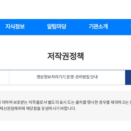
지식정보
알림마당
기관소개
저작권정책
영상정보처리기기 운영·관리방침 안내
의하여 보호받는 저작물로서 별도의 표시 도는 출처를 명시한 경우를 제외하고는
저작재산권침해죄에 해당함을 유념하시기 바랍니다.