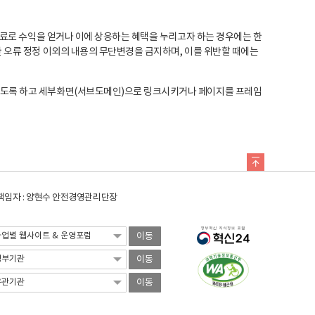
료로 수익을 얻거나 이에 상응하는 혜택을 누리고자 하는 경우에는 한
오류 정정 이외의 내용의 무단변경을 금지하며, 이를 위반할 때에는
도록 하고 세부화면(서브도메인)으로 링크시키거나 페이지를 프레임
임자 : 양현수 안전경영관리단장
이동
이동
이동