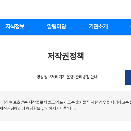
지식정보
알림마당
기관소개
저작권정책
영상정보처리기기 운영·관리방침 안내
의하여 보호받는 저작물로서 별도의 표시 도는 출처를 명시한 경우를 제외하고는
저작재산권침해죄에 해당함을 유념하시기 바랍니다.