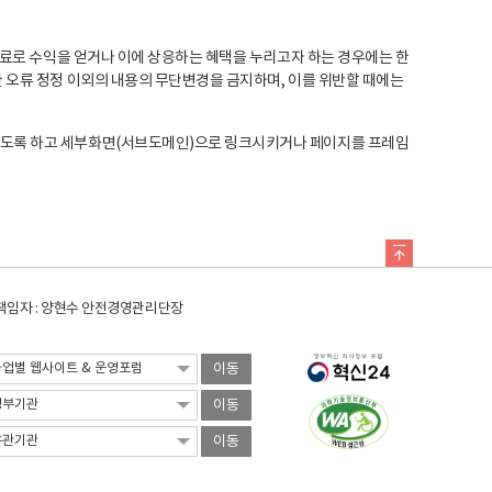
료로 수익을 얻거나 이에 상응하는 혜택을 누리고자 하는 경우에는 한
오류 정정 이외의 내용의 무단변경을 금지하며, 이를 위반할 때에는
도록 하고 세부화면(서브도메인)으로 링크시키거나 페이지를 프레임
임자 : 양현수 안전경영관리단장
이동
이동
이동