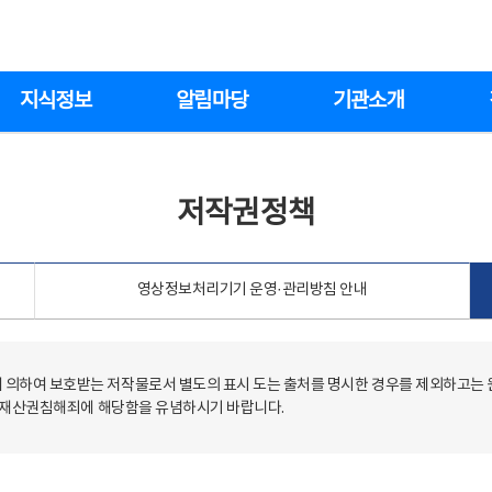
지식정보
알림마당
기관소개
저작권정책
영상정보처리기기 운영·관리방침 안내
의하여 보호받는 저작물로서 별도의 표시 도는 출처를 명시한 경우를 제외하고는
저작재산권침해죄에 해당함을 유념하시기 바랍니다.