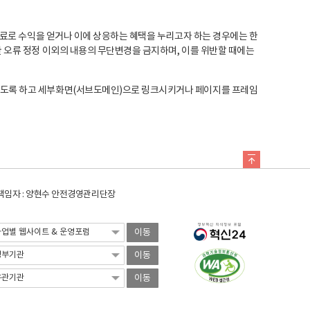
료로 수익을 얻거나 이에 상응하는 혜택을 누리고자 하는 경우에는 한
오류 정정 이외의 내용의 무단변경을 금지하며, 이를 위반할 때에는
도록 하고 세부화면(서브도메인)으로 링크시키거나 페이지를 프레임
임자 : 양현수 안전경영관리단장
이동
이동
이동