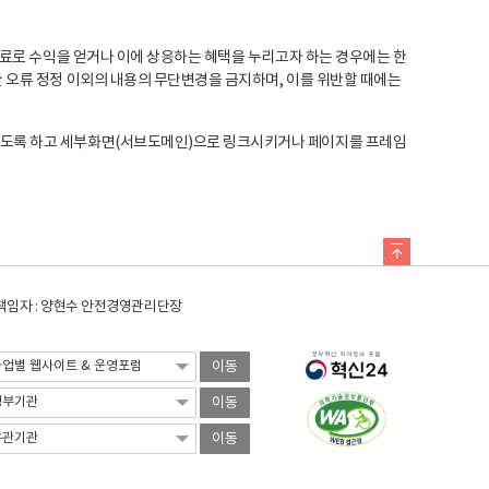
료로 수익을 얻거나 이에 상응하는 혜택을 누리고자 하는 경우에는 한
오류 정정 이외의 내용의 무단변경을 금지하며, 이를 위반할 때에는
도록 하고 세부화면(서브도메인)으로 링크시키거나 페이지를 프레임
임자 : 양현수 안전경영관리단장
이동
이동
이동