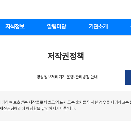
지식정보
알림마당
기관소개
저작권정책
영상정보처리기기 운영·관리방침 안내
의하여 보호받는 저작물로서 별도의 표시 도는 출처를 명시한 경우를 제외하고는
저작재산권침해죄에 해당함을 유념하시기 바랍니다.