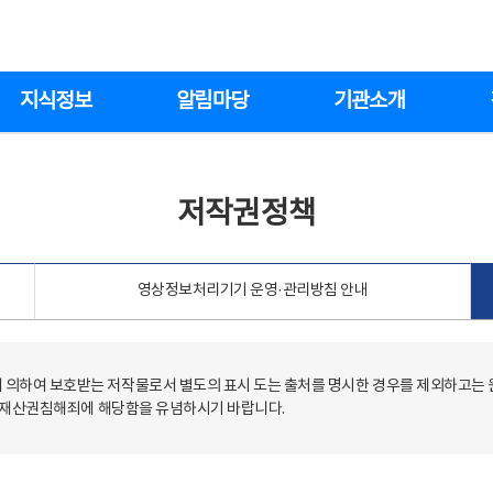
지식정보
알림마당
기관소개
저작권정책
영상정보처리기기 운영·관리방침 안내
의하여 보호받는 저작물로서 별도의 표시 도는 출처를 명시한 경우를 제외하고는
저작재산권침해죄에 해당함을 유념하시기 바랍니다.