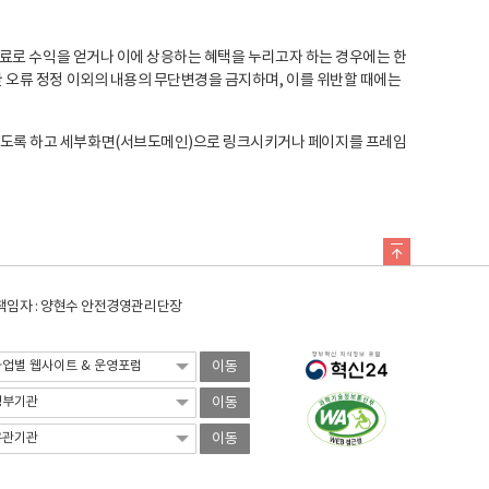
료로 수익을 얻거나 이에 상응하는 혜택을 누리고자 하는 경우에는 한
오류 정정 이외의 내용의 무단변경을 금지하며, 이를 위반할 때에는
도록 하고 세부화면(서브도메인)으로 링크시키거나 페이지를 프레임
임자 : 양현수 안전경영관리단장
이동
이동
이동