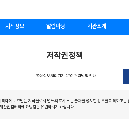
지식정보
알림마당
기관소개
저작권정책
영상정보처리기기 운영·관리방침 안내
의하여 보호받는 저작물로서 별도의 표시 도는 출처를 명시한 경우를 제외하고는
저작재산권침해죄에 해당함을 유념하시기 바랍니다.