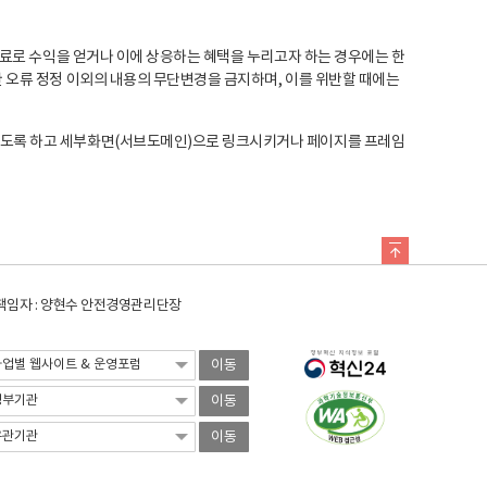
료로 수익을 얻거나 이에 상응하는 혜택을 누리고자 하는 경우에는 한
오류 정정 이외의 내용의 무단변경을 금지하며, 이를 위반할 때에는
도록 하고 세부화면(서브도메인)으로 링크시키거나 페이지를 프레임
임자 : 양현수 안전경영관리단장
이동
이동
이동