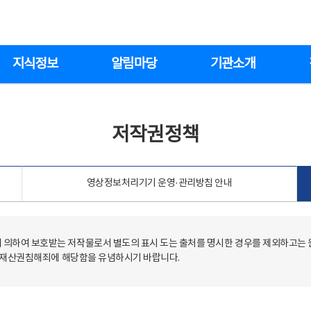
지식정보
알림마당
기관소개
저작권정책
영상정보처리기기 운영·관리방침 안내
의하여 보호받는 저작물로서 별도의 표시 도는 출처를 명시한 경우를 제외하고는
저작재산권침해죄에 해당함을 유념하시기 바랍니다.