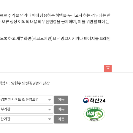
료로 수익을 얻거나 이에 상응하는 혜택을 누리고자 하는 경우에는 한
오류 정정 이외의 내용의 무단변경을 금지하며, 이를 위반할 때에는
도록 하고 세부화면(서브도메인)으로 링크시키거나 페이지를 프레임
임자 : 양현수 안전경영관리단장
이동
이동
이동