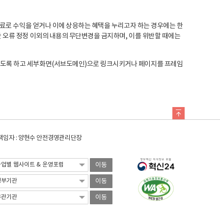
료로 수익을 얻거나 이에 상응하는 혜택을 누리고자 하는 경우에는 한
오류 정정 이외의 내용의 무단변경을 금지하며, 이를 위반할 때에는
도록 하고 세부화면(서브도메인)으로 링크시키거나 페이지를 프레임
임자 : 양현수 안전경영관리단장
이동
이동
이동