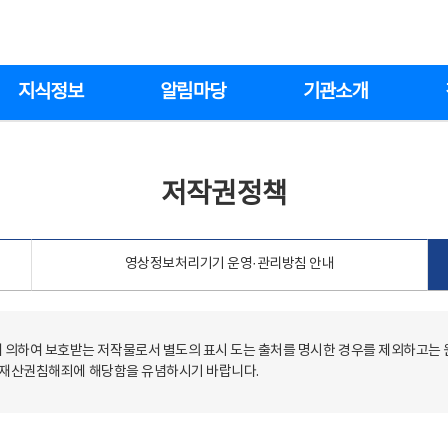
지식정보
알림마당
기관소개
저작권정책
영상정보처리기기 운영·관리방침 안내
의하여 보호받는 저작물로서 별도의 표시 도는 출처를 명시한 경우를 제외하고는
저작재산권침해죄에 해당함을 유념하시기 바랍니다.