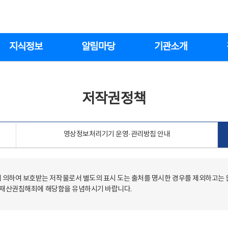
지식정보
알림마당
기관소개
저작권정책
영상정보처리기기 운영·관리방침 안내
의하여 보호받는 저작물로서 별도의 표시 도는 출처를 명시한 경우를 제외하고는
저작재산권침해죄에 해당함을 유념하시기 바랍니다.