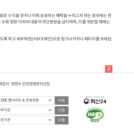
료로 수익을 얻거나 이에 상응하는 혜택을 누리고자 하는 경우에는 한
오류 정정 이외의 내용의 무단변경을 금지하며, 이를 위반할 때에는
도록 하고 세부화면(서브도메인)으로 링크시키거나 페이지를 프레임
임자 : 양현수 안전경영관리단장
이동
이동
이동