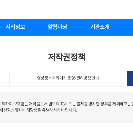
지식정보
알림마당
기관소개
저작권정책
영상정보처리기기 운영·관리방침 안내
의하여 보호받는 저작물로서 별도의 표시 도는 출처를 명시한 경우를 제외하고는
저작재산권침해죄에 해당함을 유념하시기 바랍니다.