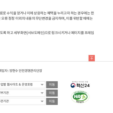
료로 수익을 얻거나 이에 상응하는 혜택을 누리고자 하는 경우에는 한
오류 정정 이외의 내용의 무단변경을 금지하며, 이를 위반할 때에는
도록 하고 세부화면(서브도메인)으로 링크시키거나 페이지를 프레임
임자 : 양현수 안전경영관리단장
이동
이동
이동