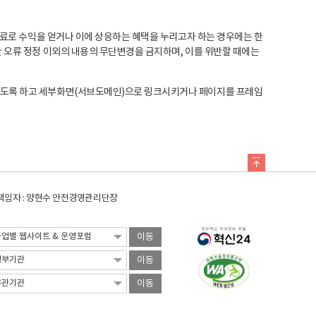
료로 수익을 얻거나 이에 상응하는 혜택을 누리고자 하는 경우에는 한
오류 정정 이외의 내용의 무단변경을 금지하며, 이를 위반할 때에는
도록 하고 세부화면(서브도메인)으로 링크시키거나 페이지를 프레임
임자 : 양현수 안전경영관리단장
이동
이동
이동