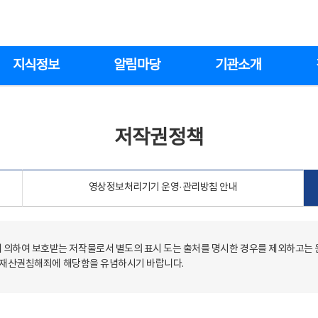
지식정보
알림마당
기관소개
저작권정책
영상정보처리기기 운영·관리방침 안내
의하여 보호받는 저작물로서 별도의 표시 도는 출처를 명시한 경우를 제외하고는
저작재산권침해죄에 해당함을 유념하시기 바랍니다.