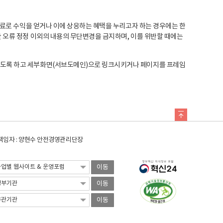
료로 수익을 얻거나 이에 상응하는 혜택을 누리고자 하는 경우에는 한
오류 정정 이외의 내용의 무단변경을 금지하며, 이를 위반할 때에는
도록 하고 세부화면(서브도메인)으로 링크시키거나 페이지를 프레임
임자 : 양현수 안전경영관리단장
이동
이동
이동