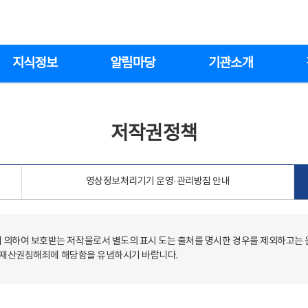
지식정보
알림마당
기관소개
저작권정책
영상정보처리기기 운영·관리방침 안내
의하여 보호받는 저작물로서 별도의 표시 도는 출처를 명시한 경우를 제외하고는
저작재산권침해죄에 해당함을 유념하시기 바랍니다.