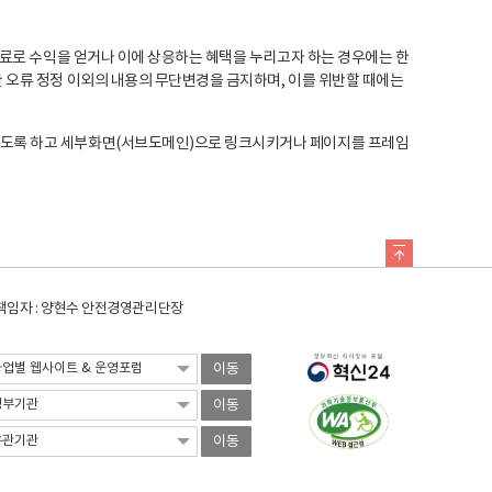
료로 수익을 얻거나 이에 상응하는 혜택을 누리고자 하는 경우에는 한
오류 정정 이외의 내용의 무단변경을 금지하며, 이를 위반할 때에는
도록 하고 세부화면(서브도메인)으로 링크시키거나 페이지를 프레임
임자 : 양현수 안전경영관리단장
이동
이동
이동