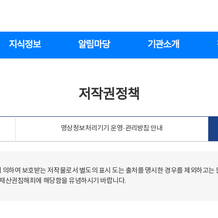
지식정보
알림마당
기관소개
저작권정책
영상정보처리기기 운영·관리방침 안내
의하여 보호받는 저작물로서 별도의 표시 도는 출처를 명시한 경우를 제외하고는
저작재산권침해죄에 해당함을 유념하시기 바랍니다.