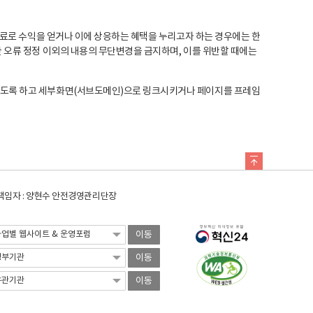
료로 수익을 얻거나 이에 상응하는 혜택을 누리고자 하는 경우에는 한
오류 정정 이외의 내용의 무단변경을 금지하며, 이를 위반할 때에는
도록 하고 세부화면(서브도메인)으로 링크시키거나 페이지를 프레임
임자 : 양현수 안전경영관리단장
이동
이동
이동