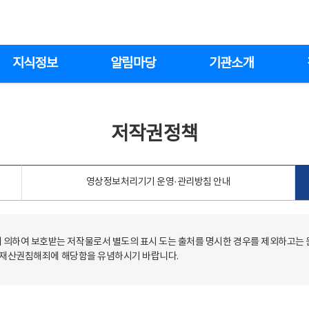
지식정보
알림마당
기관소개
저작권정책
영상정보처리기기 운영·관리방침 안내
의하여 보호받는 저작물로서 별도의 표시 도는 출처를 명시한 경우를 제외하고는
저작재산권침해죄에 해당함을 유념하시기 바랍니다.