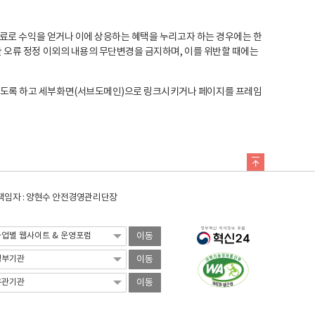
료로 수익을 얻거나 이에 상응하는 혜택을 누리고자 하는 경우에는 한
오류 정정 이외의 내용의 무단변경을 금지하며, 이를 위반할 때에는
도록 하고 세부화면(서브도메인)으로 링크시키거나 페이지를 프레임
임자 : 양현수 안전경영관리단장
이동
이동
이동