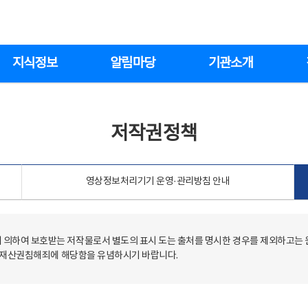
지식정보
알림마당
기관소개
저작권정책
영상정보처리기기 운영·관리방침 안내
의하여 보호받는 저작물로서 별도의 표시 도는 출처를 명시한 경우를 제외하고는
저작재산권침해죄에 해당함을 유념하시기 바랍니다.