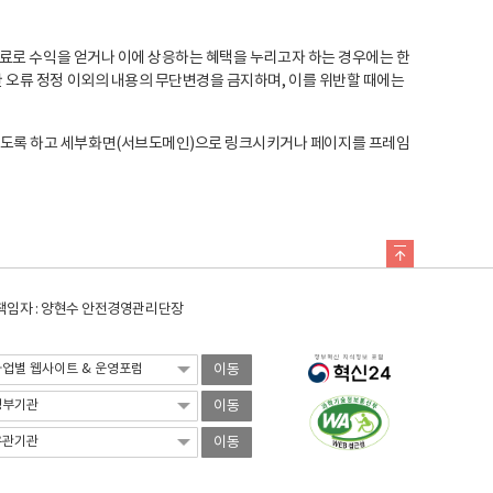
료로 수익을 얻거나 이에 상응하는 혜택을 누리고자 하는 경우에는 한
오류 정정 이외의 내용의 무단변경을 금지하며, 이를 위반할 때에는
도록 하고 세부화면(서브도메인)으로 링크시키거나 페이지를 프레임
임자 : 양현수 안전경영관리단장
이동
이동
이동