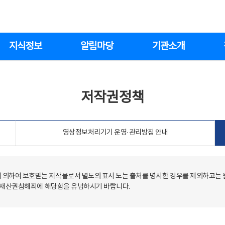
지식정보
알림마당
기관소개
저작권정책
영상정보처리기기 운영·관리방침 안내
의하여 보호받는 저작물로서 별도의 표시 도는 출처를 명시한 경우를 제외하고는
저작재산권침해죄에 해당함을 유념하시기 바랍니다.