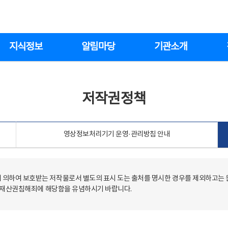
지식정보
알림마당
기관소개
저작권정책
영상정보처리기기 운영·관리방침 안내
의하여 보호받는 저작물로서 별도의 표시 도는 출처를 명시한 경우를 제외하고는
저작재산권침해죄에 해당함을 유념하시기 바랍니다.