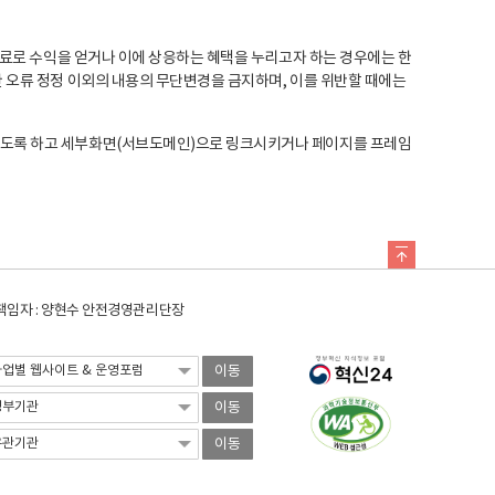
료로 수익을 얻거나 이에 상응하는 혜택을 누리고자 하는 경우에는 한
오류 정정 이외의 내용의 무단변경을 금지하며, 이를 위반할 때에는
도록 하고 세부화면(서브도메인)으로 링크시키거나 페이지를 프레임
임자 : 양현수 안전경영관리단장
이동
이동
이동