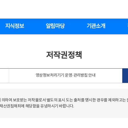
지식정보
알림마당
기관소개
저작권정책
영상정보처리기기 운영·관리방침 안내
의하여 보호받는 저작물로서 별도의 표시 도는 출처를 명시한 경우를 제외하고는
저작재산권침해죄에 해당함을 유념하시기 바랍니다.