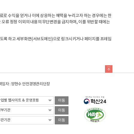
료로 수익을 얻거나 이에 상응하는 혜택을 누리고자 하는 경우에는 한
오류 정정 이외의 내용의 무단변경을 금지하며, 이를 위반할 때에는
도록 하고 세부화면(서브도메인)으로 링크시키거나 페이지를 프레임
임자 : 양현수 안전경영관리단장
이동
이동
이동