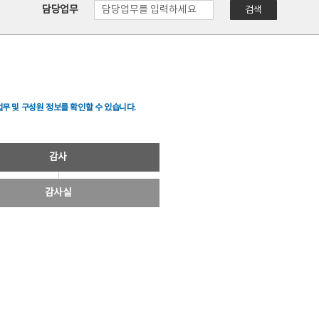
담당업무
검색
무 및 구성원 정보를 확인할 수 있습니다.
감사
감사실