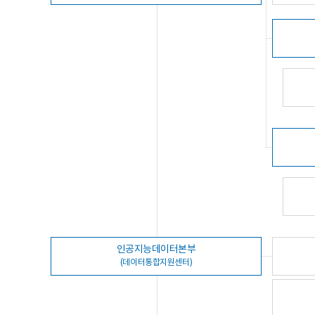
인공지능데이터본부
(데이터통합지원센터)