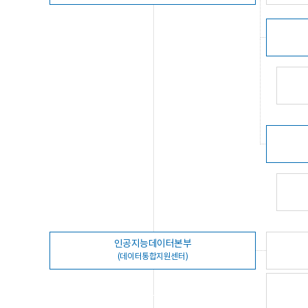
인공지능데이터본부
(데이터통합지원센터)