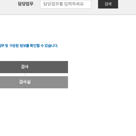
담당업무
검색
무 및 구성원 정보를 확인할 수 있습니다.
감사
감사실