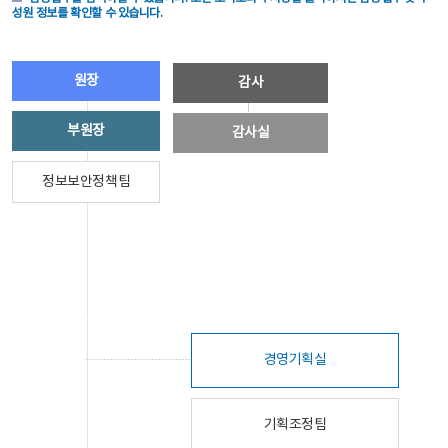
성원 정보를 확인할 수 있습니다.
원장
감사
부원장
감사실
정보보안정책팀
경영기획실
기획조정팀