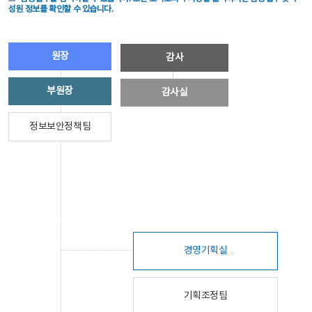
성원 정보를 확인할 수 있습니다.
원장
감사
부원장
감사실
정보보안정책팀
경영기획실
기획조정팀