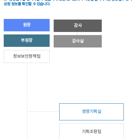
성원 정보를 확인할 수 있습니다.
원장
감사
부원장
감사실
정보보안정책팀
경영기획실
기획조정팀