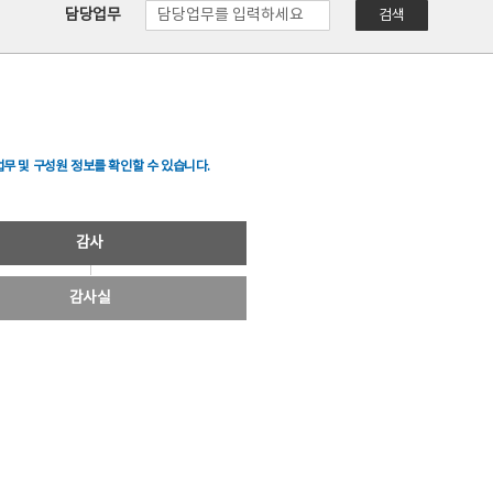
담당업무
검색
무 및 구성원 정보를 확인할 수 있습니다.
감사
감사실