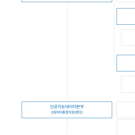
인공지능데이터본부
(데이터통합지원센터)