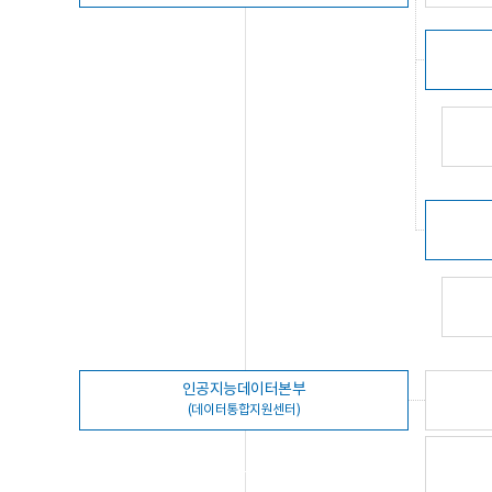
인공지능데이터본부
(데이터통합지원센터)