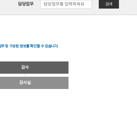
담당업무
검색
무 및 구성원 정보를 확인할 수 있습니다.
감사
감사실