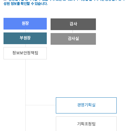
성원 정보를 확인할 수 있습니다.
원장
감사
부원장
감사실
정보보안정책팀
경영기획실
기획조정팀