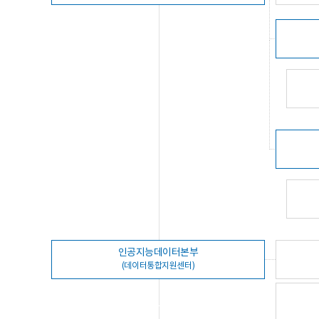
인공지능데이터본부
(데이터통합지원센터)