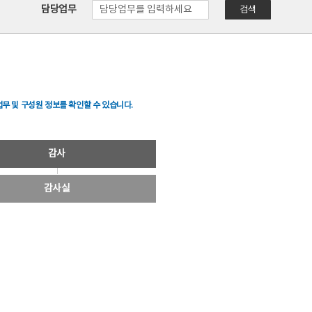
담당업무
검색
무 및 구성원 정보를 확인할 수 있습니다.
감사
감사실