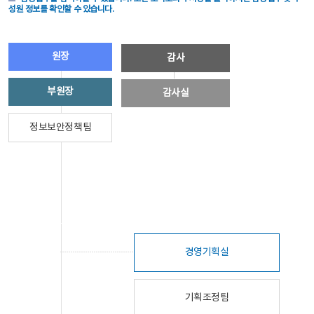
성원 정보를 확인할 수 있습니다.
원장
감사
부원장
감사실
정보보안정책팀
경영기획실
기획조정팀