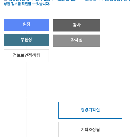
성원 정보를 확인할 수 있습니다.
원장
감사
부원장
감사실
정보보안정책팀
경영기획실
기획조정팀