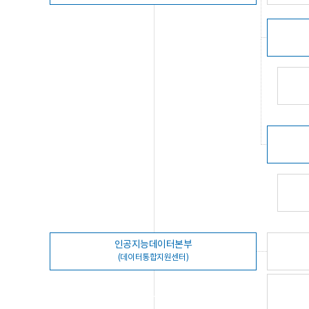
인공지능데이터본부
(데이터통합지원센터)