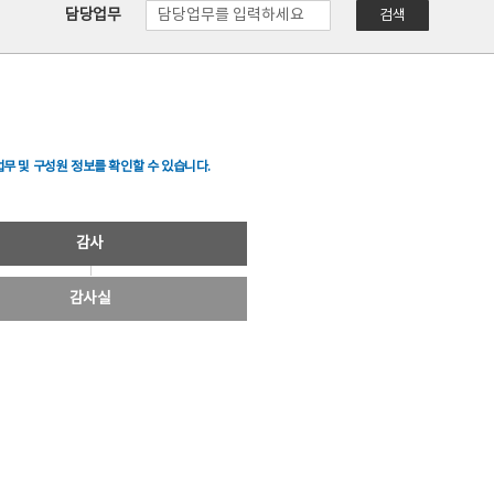
담당업무
검색
무 및 구성원 정보를 확인할 수 있습니다.
감사
감사실