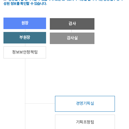
성원 정보를 확인할 수 있습니다.
원장
감사
부원장
감사실
정보보안정책팀
경영기획실
기획조정팀