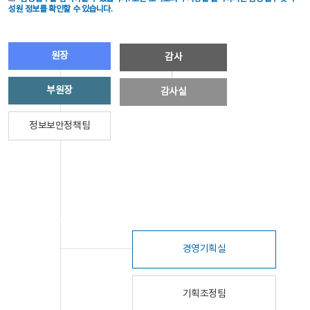
성원 정보를 확인할 수 있습니다.
원장
감사
부원장
감사실
정보보안정책팀
경영기획실
기획조정팀