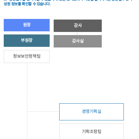
성원 정보를 확인할 수 있습니다.
원장
감사
부원장
감사실
정보보안정책팀
경영기획실
기획조정팀