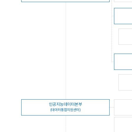
인공지능데이터본부
(데이터통합지원센터)