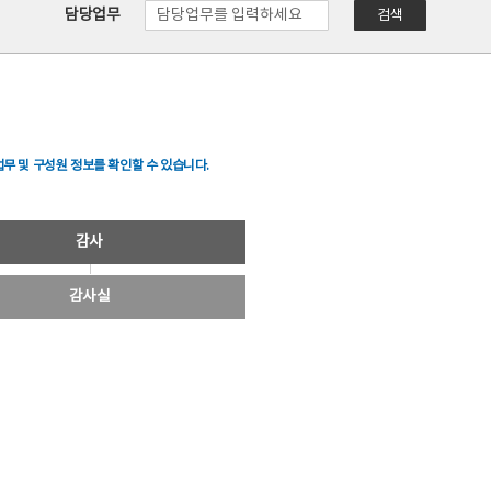
담당업무
검색
무 및 구성원 정보를 확인할 수 있습니다.
감사
감사실