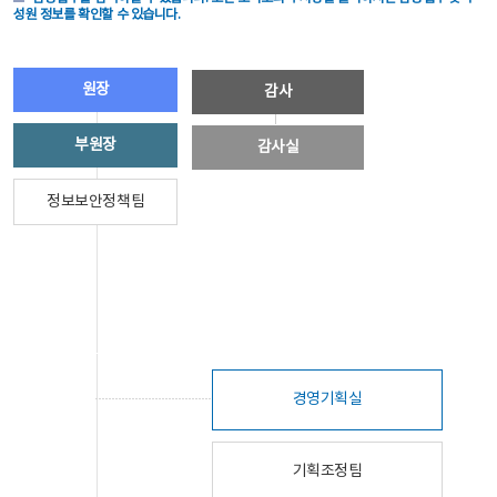
성원 정보를 확인할 수 있습니다.
원장
감사
부원장
감사실
정보보안정책팀
경영기획실
기획조정팀