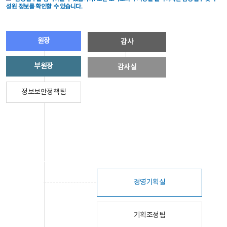
성원 정보를 확인할 수 있습니다.
원장
감사
부원장
감사실
정보보안정책팀
경영기획실
기획조정팀