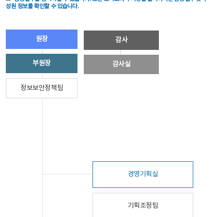
성원 정보를 확인할 수 있습니다.
원장
감사
부원장
감사실
정보보안정책팀
경영기획실
기획조정팀