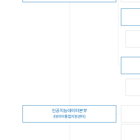
인공지능데이터본부
(데이터통합지원센터)