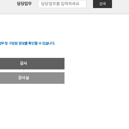
담당업무
검색
무 및 구성원 정보를 확인할 수 있습니다.
감사
감사실