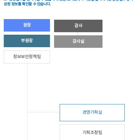
성원 정보를 확인할 수 있습니다.
원장
감사
부원장
감사실
정보보안정책팀
경영기획실
기획조정팀