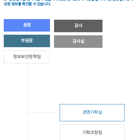
성원 정보를 확인할 수 있습니다.
원장
감사
부원장
감사실
정보보안정책팀
경영기획실
기획조정팀